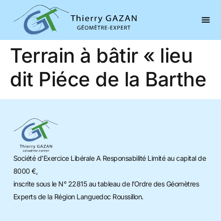
Terrain à bâtir « lieu
dit Piéce de la Barthe
Société d’Exercice Libérale A Responsabilité Limité au capital de
8000 €,
inscrite sous le N° 22815 au tableau de l’Ordre des Géomètres
Experts de la Région Languedoc Roussillon.